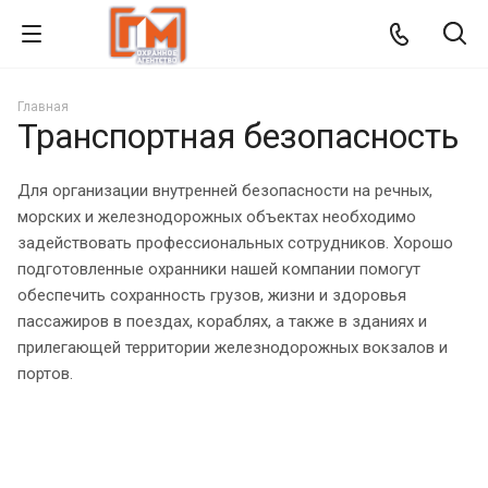
Главная
Транспортная безопасность
Для организации внутренней безопасности на речных,
морских и железнодорожных объектах необходимо
задействовать профессиональных сотрудников. Хорошо
подготовленные охранники нашей компании помогут
обеспечить сохранность грузов, жизни и здоровья
пассажиров в поездах, кораблях, а также в зданиях и
прилегающей территории железнодорожных вокзалов и
портов.